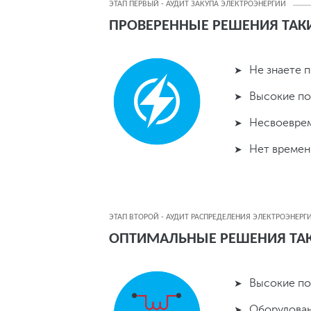
ЭТАП ПЕРВЫЙ - АУДИТ ЗАКУПА ЭЛЕКТРОЭНЕРГИИ
ПРОВЕРЕННЫЕ РЕШЕНИЯ ТАКИ
Не знаете 
Высокие по
Несвоеврем
Нет времен
ЭТАП ВТОРОЙ - АУДИТ РАСПРЕДЕЛЕНИЯ ЭЛЕКТРОЭНЕРГ
ОПТИМАЛЬНЫЕ РЕШЕНИЯ ТАК
Высокие по
Оборудован