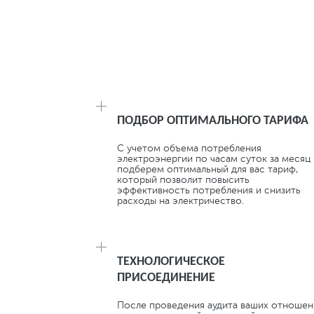
КОМПЛЕКС УСЛУГ: СНИЖ
ПОДБОР ОПТИМАЛЬНОГО ТАРИФА
С учетом объема потребления
электроэнергии по часам суток за месяц
подберем оптимальный для вас тариф,
который позволит повысить
эффективность потребления и снизить
расходы на электричество.
ТЕХНОЛОГИЧЕСКОЕ
ПРИСОЕДИНЕНИЕ
После проведения аудита ваших отноше