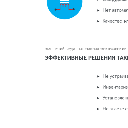
Нет автома
Качество э
ЭТАП ТРЕТИЙ - АУДИТ ПОТРЕБЛЕНИЯ ЭЛЕКТРОЭНЕРГИИ
ЭФФЕКТИВНЫЕ РЕШЕНИЯ ТАК
Не устраив
Инвентариз
Установлен
Не знаете 