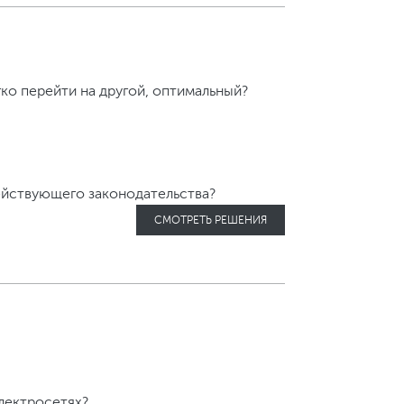
ко перейти на другой, оптимальный?
ействующего законодательства?
СМОТРЕТЬ РЕШЕНИЯ
электросетях?