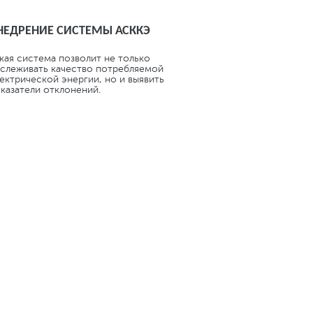
НЕДРЕНИЕ СИСТЕМЫ АСККЭ
кая система позволит не только
слеживать качество потребляемой
ектрической энергии, но и выявить
казатели отклонений.