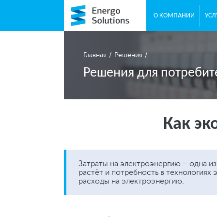
О КОМПАНИИ
УСЛ
Главная
Решения
Решения для потребит
Как эк
Затраты на электроэнергию – одна из
растёт и потребность в технологиях 
расходы на электроэнергию.