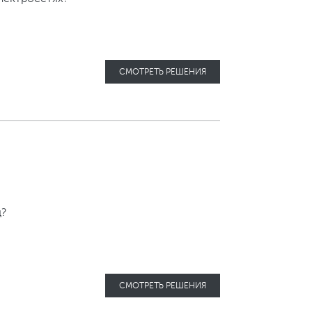
СМОТРЕТЬ РЕШЕНИЯ
д?
СМОТРЕТЬ РЕШЕНИЯ