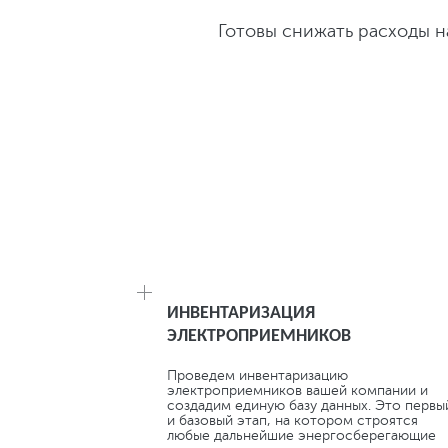
Готовы снижать расходы 
КОМПЛЕКС УСЛУГ: СНИЖ
ИНВЕНТАРИЗАЦИЯ
ЭЛЕКТРОПРИЕМНИКОВ
Проведем инвентаризацию
электроприемников вашей компании и
создадим единую базу данных. Это первы
и базовый этап, на котором строятся
любые дальнейшие энергосберегающие