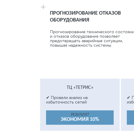
ПРОГНОЗИРОВАНИЕ ОТКАЗОВ
ОБОРУДОВАНИЯ
Прогнозирование технического состоян
и отказов оборудования позволяет
предотвращать аварийные ситуации,
повышая надежность системы.
ТЦ «ТЕТРИС»
✔ Провели анализ на
✔ П
избыточность сетей
изб
РЕЗУЛЬТАТ
ЭКОНОМИЯ 10%