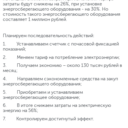
затраты будут снижены на 26%, при установке
энергосберегающего оборудования - на 30%. Но
стоимость такого энергосберегающего оборудования
составляет 1 миллион рублей.
Планируем последовательность действий:
1. Устанавливаем счетчик с почасовой фиксацией
показаний;
2. Меняем тариф на потребление электроэнергии;
3. Получаем экономию – около 130 тысяч рублей в
месяц;
4. Направляем сэкономленные средства на закуп
энергосберегающего оборудования;
5. Приобретаем и устанавливаем
энергосберегающее оборудование;
6. В итоге снижаем затраты на электрическую
энергию на 56%;
7. Контролируем достигнутый эффект.