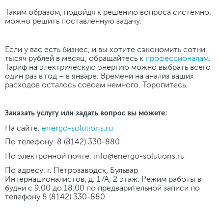
Таким образом, подойдя к решению вопроса системно,
можно решить поставленную задачу.
Если у вас есть бизнес, и вы хотите сэкономить сотни
тысяч рублей в месяц, обращайтесь к
профессионалам
.
Тариф на электрическую энергию можно выбрать всего
один раз в год – в январе. Времени на анализ ваших
расходов осталось совсем немного. Торопитесь.
Заказать услугу или задать вопрос вы можете:
На сайте:
energo-solutions.ru
По телефону: 8 (8142) 330-880
По электронной почте: info@energo-solutions.ru
По адресу: г. Петрозаводск, Бульвар
Интернационалистов, д. 17А, 2 этаж. Режим работы в
будни с 9.00 до 18.00 по предварительной записи по
телефону 8 (8142) 330-880.