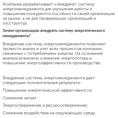
Компании разрабатывают и внедряют систему
энергоменеджмента для улучшения работы и
повышения конкурентоспособности своей организации
на рынке, а не для проверяющих организаций и
госструктур.
Зачем организации внедрять систему энергетического
менеджмента?
Внедрение системы энергоменеджмента позволяет
провести анализ и учет всех процессов компании,
связанных с потреблением энергии. На основании
анализа возможно снижение энергопотерь и
повышение энергоэффективности производства.
Внедрение системы энергоменеджмента дает
следующие положительные результаты:
Повышение энергетической эффективности;
Снижение затрат;
Энергосбережение и ресурсосбережение;
Снижение воздействия на окружающую среду;