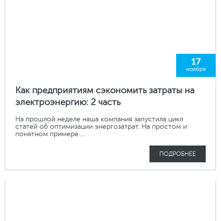
17
ноября
Как предприятиям сэкономить затраты на
электроэнергию: 2 часть
На прошлой неделе наша компания запустила цикл
статей об оптимизации энергозатрат. На простом и
понятном примере ...
ПОДРОБНЕЕ