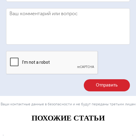
Отправить
Ваши контактные данные в безопасности и не будут переданы третьим лицам
ПОХОЖИЕ СТАТЬИ