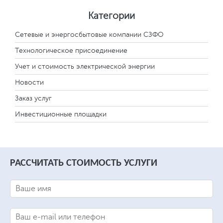
Категории
Сетевые и энергосбытовые компании СЗФО
Технологическое присоединение
Учет и стоимость электрической энергии
Новости
Заказ услуг
Инвестиционные площадки
РАССЧИТАТЬ СТОИМОСТЬ УСЛУГИ