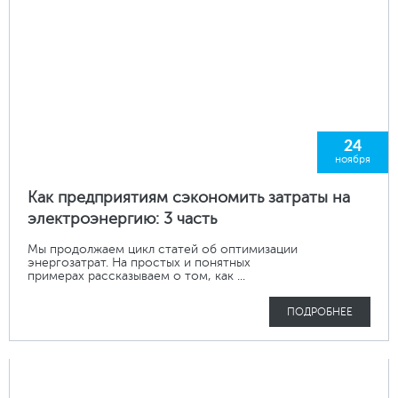
24
ноября
Как предприятиям сэкономить затраты на
электроэнергию: 3 часть
Мы продолжаем цикл статей об оптимизации
энергозатрат. На простых и понятных
примерах рассказываем о том, как ...
ПОДРОБНЕЕ