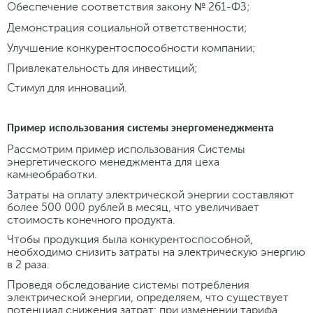
Обеспечение соответствия закону № 261-ФЗ;
Демонстрация социальной ответственности;
Улучшение конкурентоспособности компании;
Привлекательность для инвестиций;
Стимул для инноваций.
Пример использования системы энергоменеджмента
Рассмотрим пример использования Системы
энергетического менеджмента для цеха
камнеобработки.
Затраты на оплату электрической энергии составляют
более 500 000 рублей в месяц, что увеличивает
стоимость конечного продукта.
Чтобы продукция была конкурентоспособной,
необходимо снизить затраты на электрическую энергию
в 2 раза.
Проведя обследование системы потребления
электрической энергии, определяем, что существует
потенциал снижения затрат: при изменении тарифа